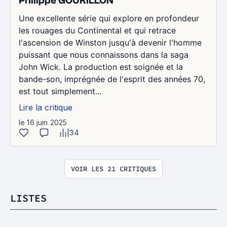
Philippe GOURILLON
Une excellente série qui explore en profondeur
les rouages ​​du Continental et qui retrace
l'ascension de Winston jusqu'à devenir l'homme
puissant que nous connaissons dans la saga
John Wick. La production est soignée et la
bande-son, imprégnée de l'esprit des années 70,
est tout simplement...
Lire la critique
le 16 juin 2025
34
VOIR LES 21 CRITIQUES
LISTES