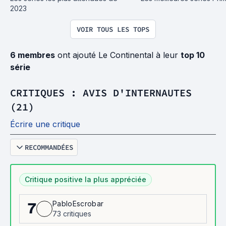
2023
VOIR TOUS LES TOPS
6 membres
ont ajouté Le Continental à leur
top 10
série
CRITIQUES : AVIS D'INTERNAUTES
(21)
Écrire une critique
RECOMMANDÉES
Critique positive la plus appréciée
PabloEscrobar
7
73 critiques