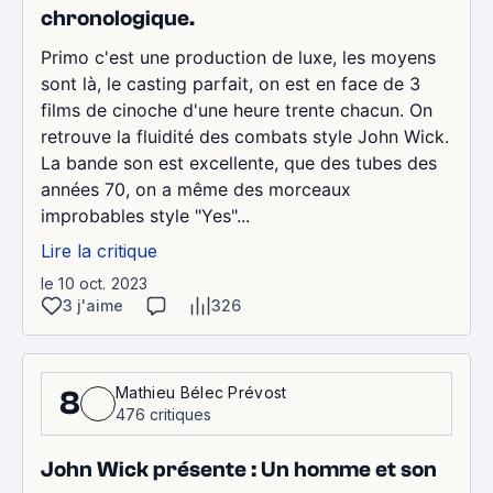
chronologique.
Primo c'est une production de luxe, les moyens
sont là, le casting parfait, on est en face de 3
films de cinoche d'une heure trente chacun. On
retrouve la fluidité des combats style John Wick.
La bande son est excellente, que des tubes des
années 70, on a même des morceaux
improbables style "Yes"...
Lire la critique
le 10 oct. 2023
3 j'aime
326
Mathieu Bélec Prévost
8
476 critiques
John Wick présente : Un homme et son