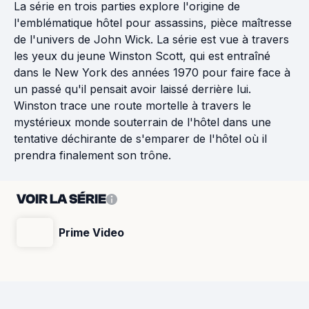
La série en trois parties explore l'origine de
l'emblématique hôtel pour assassins, pièce maîtresse
de l'univers de John Wick. La série est vue à travers
les yeux du jeune Winston Scott, qui est entraîné
dans le New York des années 1970 pour faire face à
un passé qu'il pensait avoir laissé derrière lui.
Winston trace une route mortelle à travers le
mystérieux monde souterrain de l'hôtel dans une
tentative déchirante de s'emparer de l'hôtel où il
prendra finalement son trône.
VOIR LA SÉRIE
Prime Video