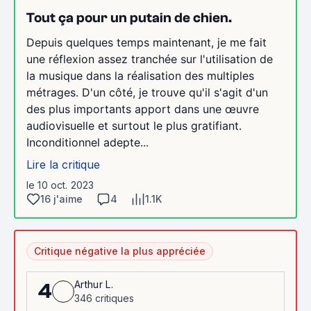
Tout ça pour un putain de chien.
Depuis quelques temps maintenant, je me fait
une réflexion assez tranchée sur l'utilisation de
la musique dans la réalisation des multiples
métrages. D'un côté, je trouve qu'il s'agit d'un
des plus importants apport dans une œuvre
audiovisuelle et surtout le plus gratifiant.
Inconditionnel adepte...
Lire la critique
le 10 oct. 2023
16 j'aime
4
1.1K
Critique négative la plus appréciée
Arthur L.
4
346 critiques