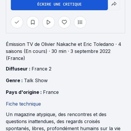
ÉCRIRE UNE CRITIQUE
Émission TV
de
Olivier Nakache
et
Eric Toledano
·
4
saisons (En cours)
· 30 min
· 3 septembre 2022
(France)
Diffuseur : 
France 2
Genre : 
Talk Show
Pays d'origine : 
France
Fiche technique
Un magazine atypique, des rencontres et des
questions inattendues, des regards croisés
spontanés, libres, profondément humains sur la vie