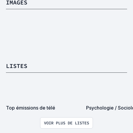
IMAGES
LISTES
Top émissions de télé
Psychologie / Sociol
VOIR PLUS DE LISTES