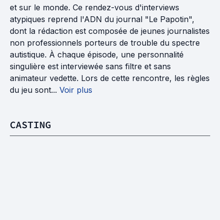
et sur le monde. Ce rendez-vous d'interviews
atypiques reprend l'ADN du journal "Le Papotin",
dont la rédaction est composée de jeunes journalistes
non professionnels porteurs de trouble du spectre
autistique. À chaque épisode, une personnalité
singulière est interviewée sans filtre et sans
animateur vedette. Lors de cette rencontre, les règles
du jeu sont...
Voir plus
CASTING