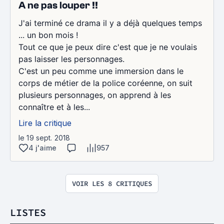
A ne pas louper !!
J'ai terminé ce drama il y a déjà quelques temps
... un bon mois !
Tout ce que je peux dire c'est que je ne voulais
pas laisser les personnages.
C'est un peu comme une immersion dans le
corps de métier de la police coréenne, on suit
plusieurs personnages, on apprend à les
connaître et à les...
Lire la critique
le 19 sept. 2018
4 j'aime
957
VOIR LES 8 CRITIQUES
LISTES