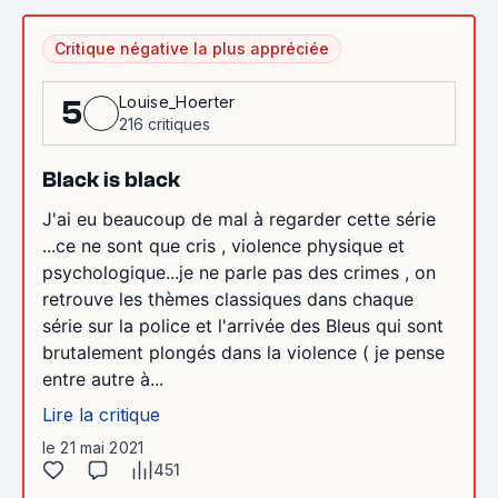
Critique négative la plus appréciée
Louise_Hoerter
5
216 critiques
Black is black
J'ai eu beaucoup de mal à regarder cette série
...ce ne sont que cris , violence physique et
psychologique...je ne parle pas des crimes , on
retrouve les thèmes classiques dans chaque
série sur la police et l'arrivée des Bleus qui sont
brutalement plongés dans la violence ( je pense
entre autre à...
Lire la critique
le 21 mai 2021
451