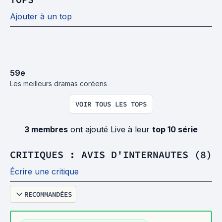
Ajouter à un top
59
e
Les meilleurs dramas coréens
VOIR TOUS LES TOPS
3 membres
ont ajouté Live à leur
top 10 série
CRITIQUES : AVIS D'INTERNAUTES (8)
Écrire une critique
RECOMMANDÉES