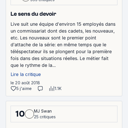
Le sens du devoir
Live suit une équipe d'environ 15 employés dans
un commissariat dont des cadets, les nouveaux,
etc. Les nouveaux sont le premier point
d'attache de la série: en même temps que le
téléspectateur ils se plongent pour la première
fois dans des situations réelles. Le métier fait
que le rythme de la...
Lire la critique
le 20 août 2018
5 j'aime
1.1K
MJ Swan
10
25 critiques