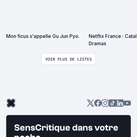
Mon ficus s'appelle Gu Jun Pyo.
Netflix France : Cata
Dramas
VOIR PLUS DE LISTES
SensCritique dans votre