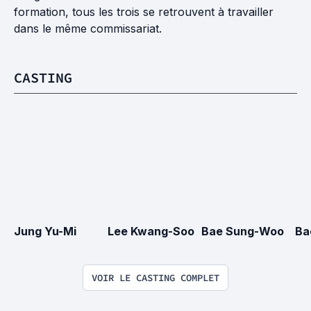
formation, tous les trois se retrouvent à travailler
dans le même commissariat.
CASTING
Jung Yu-Mi
Lee Kwang-Soo
Bae Sung-Woo
Ba
VOIR LE CASTING COMPLET