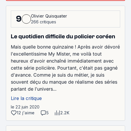
Olivier Quisquater
9
266 critiques
Le quotidien difficile du policier coréen
Mais quelle bonne quinzaine ! Après avoir dévoré
l'excellentissime My Mister, me voilà tout
heureux d'avoir enchaîné immédiatement avec
cette série policière. Pourtant, c'était pas gagné
d'avance. Comme je suis du métier, je suis
souvent déçu du manque de réalisme des séries
parlant de l'univers...
Lire la critique
le 22 juin 2020
12 j'aime
5
2.2K