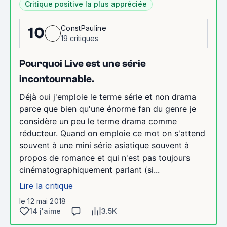
Critique positive la plus appréciée
ConstPauline
10
19 critiques
Pourquoi Live est une série
incontournable.
Déjà oui j'emploie le terme série et non drama
parce que bien qu'une énorme fan du genre je
considère un peu le terme drama comme
réducteur. Quand on emploie ce mot on s'attend
souvent à une mini série asiatique souvent à
propos de romance et qui n'est pas toujours
cinématographiquement parlant (si...
Lire la critique
le 12 mai 2018
14 j'aime
3.5K