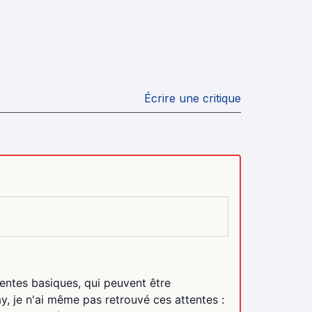
Écrire une critique
entes basiques, qui peuvent être
y, je n'ai même pas retrouvé ces attentes :