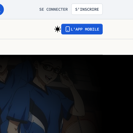
SE CONNECTER
S'INSCRIRE
L'APP MOBILE