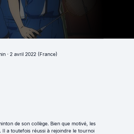
min
· 2 avril 2022 (France)
inton de son collège. Bien que motivé, les
Il a toutefois réussi à rejoindre le tournoi