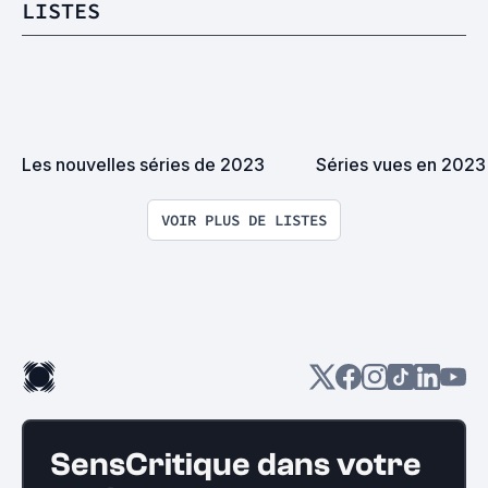
LISTES
Les nouvelles séries de 2023
Séries vues en 2023
VOIR PLUS DE LISTES
SensCritique dans votre