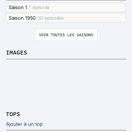
Saison 1
1 épisode
Saison 1950
20 épisode
s
VOIR TOUTES LES SAISONS
IMAGES
TOPS
Ajouter à un top