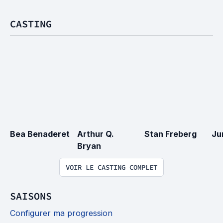
CASTING
Bea Benaderet
Arthur Q. 
Stan Freberg
Ju
Bryan
VOIR LE CASTING COMPLET
SAISONS
Configurer ma progression