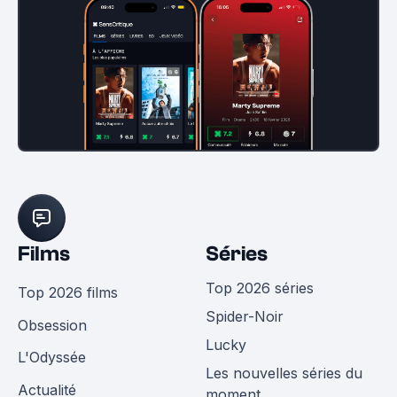
Films
Séries
Top 2026 séries
Top 2026 films
Spider-Noir
Obsession
Lucky
L'Odyssée
Les nouvelles séries du
Actualité
moment