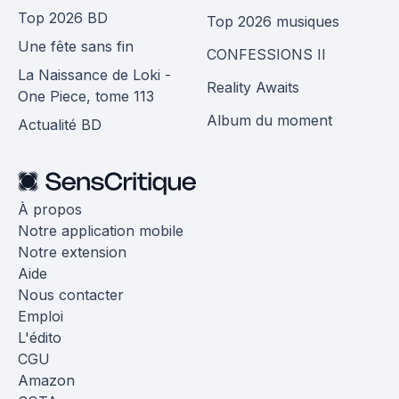
Top 2026 BD
Top 2026 musiques
Une fête sans fin
CONFESSIONS II
La Naissance de Loki -
Reality Awaits
One Piece, tome 113
Album du moment
Actualité BD
À propos
Notre application mobile
Notre extension
Aide
Nous contacter
Emploi
L'édito
CGU
Amazon