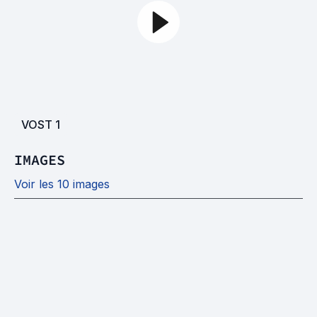
VOST
1
IMAGES
Voir les 10 images