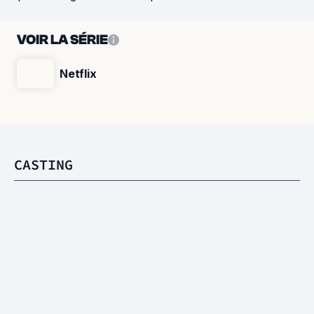
VOIR LA SÉRIE
Netflix
CASTING