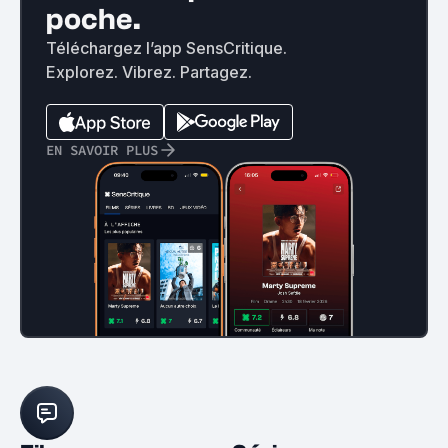
poche.
Téléchargez l’app SensCritique.
Explorez. Vibrez. Partagez.
EN SAVOIR PLUS