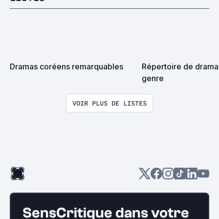
Dramas coréens remarquables
Répertoire de dramas
genre
VOIR PLUS DE LISTES
SensCritique dans votre