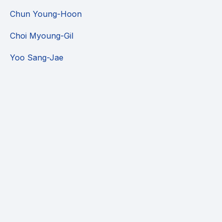
Chun Young-Hoon
Choi Myoung-Gil
Yoo Sang-Jae