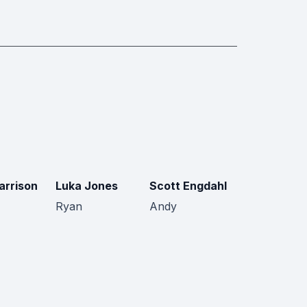
arrison
Luka Jones
Scott Engdahl
Ryan
Andy