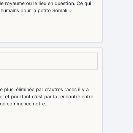
e royaume ou le lieu en question. Ce qui
 humains pour la petite Somali...
e plus, éliminée par d'autres races il y a
, et pourtant c'est par la rencontre entre
 que commence notre...