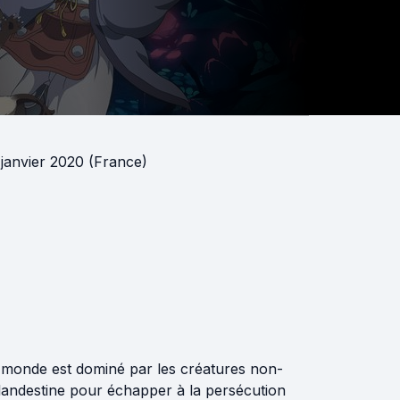
 janvier 2020 (France)
 monde est dominé par les créatures non-
landestine pour échapper à la persécution