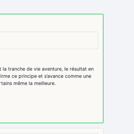
 la tranche de vie aventure, le résultat en
onfirme ce principe et s’avance comme une
rtains même la meilleure.