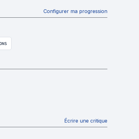
Configurer ma progression
ONS
Écrire une critique