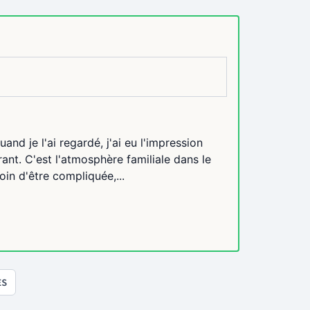
nd je l'ai regardé, j'ai eu l'impression
ant. C'est l'atmosphère familiale dans le
oin d'être compliquée,...
ES