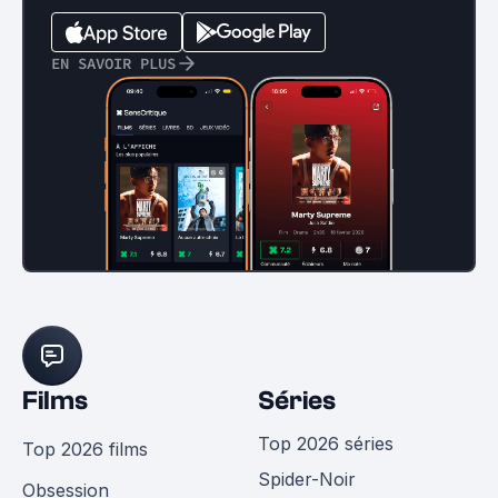
EN SAVOIR PLUS
Films
Séries
Top 2026 séries
Top 2026 films
Spider-Noir
Obsession