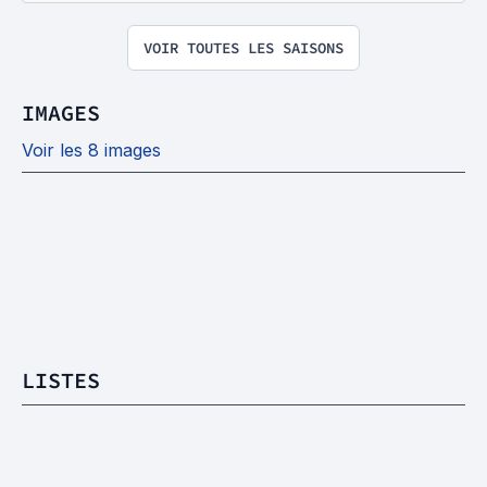
VOIR TOUTES LES SAISONS
IMAGES
Voir les 8 images
LISTES