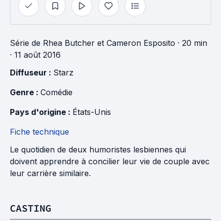
Série
de
Rhea Butcher
et
Cameron Esposito
· 20 min
· 11 août 2016
Diffuseur : 
Starz
Genre : 
Comédie
Pays d'origine : 
États-Unis
Fiche technique
Le quotidien de deux humoristes lesbiennes qui
doivent apprendre à concilier leur vie de couple avec
leur carrière similaire.
CASTING