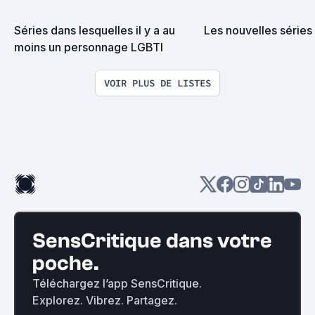
Séries dans lesquelles il y a au 
Les nouvelles séries
moins un personnage LGBTI
VOIR PLUS DE LISTES
SensCritique dans votre
poche.
Téléchargez l’app SensCritique.
Explorez. Vibrez. Partagez.