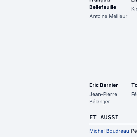
Bellefeuille
Ki
Antoine Meilleur
Eric Bernier
To
Jean-Pierre
Fé
Bélanger
ET AUSSI
Michel Boudreau
Pê