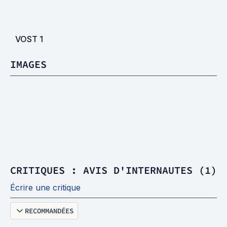
VOST
1
IMAGES
CRITIQUES : AVIS D'INTERNAUTES (1)
Écrire une critique
RECOMMANDÉES