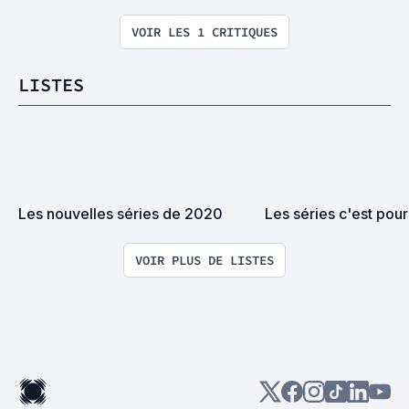
VOIR LES 1 CRITIQUES
LISTES
Les nouvelles séries de 2020
Les séries c'est pour 
VOIR PLUS DE LISTES