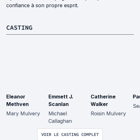
confiance à son propre esprit.
CASTING
Eleanor 
Emmett J. 
Catherine 
Pa
Methven
Scanlan
Walker
Se
Mary Mulvery
Michael 
Roisin Mulvery
Callaghan
VOIR LE CASTING COMPLET