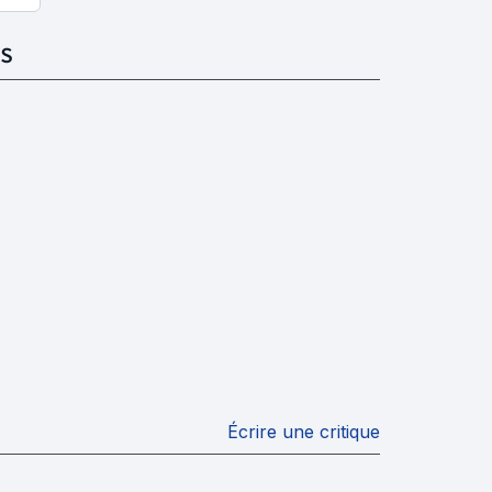
S
Écrire une critique