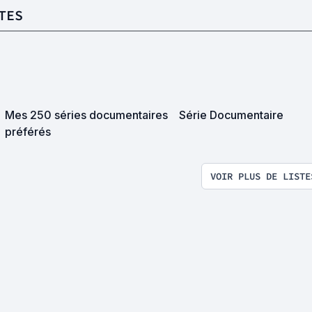
TES
Mes 250 séries documentaires
Série Documentaire
préférés
VOIR PLUS DE LISTE