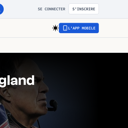
SE CONNECTER
S'INSCRIRE
L'APP MOBILE
gland