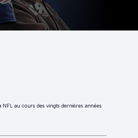
a NFL au cours des vingts dernières années