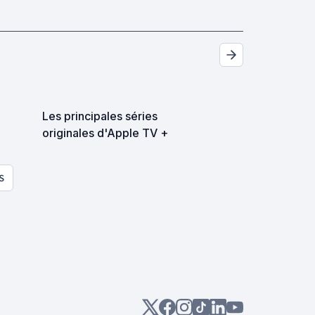
Les principales séries
originales d'Apple TV +
S