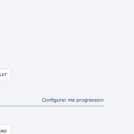
LET
Configurer ma progression
ONS