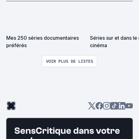
Mes 250 séries documentaires 
Séries sur et dans le 
préférés
cinéma
VOIR PLUS DE LISTES
SensCritique dans votre