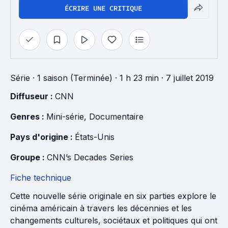
ÉCRIRE UNE CRITIQUE
Série
·
1 saison (Terminée)
· 1 h 23 min
· 7 juillet 2019
Diffuseur : 
CNN
Genres : 
Mini-série
, 
Documentaire
Pays d'origine : 
États-Unis
Groupe : 
CNN’s Decades Series
Fiche technique
Cette nouvelle série originale en six parties explore le
cinéma américain à travers les décennies et les
changements culturels, sociétaux et politiques qui ont