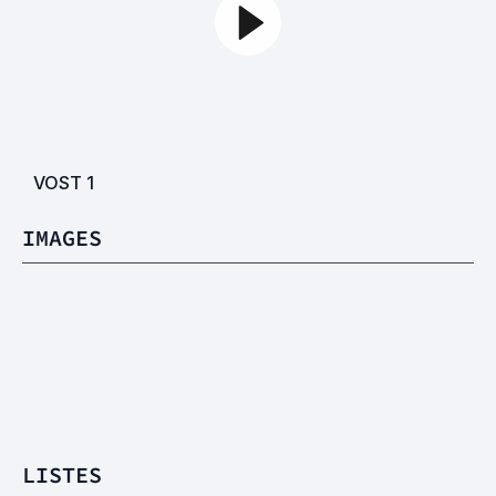
VOST
1
IMAGES
LISTES