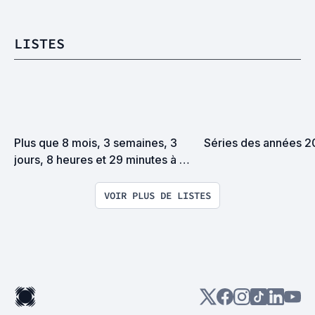
LISTES
Plus que 8 mois, 3 semaines, 3 
Séries des années 
jours, 8 heures et 29 minutes à 
passer devant mon ordi
VOIR PLUS DE LISTES