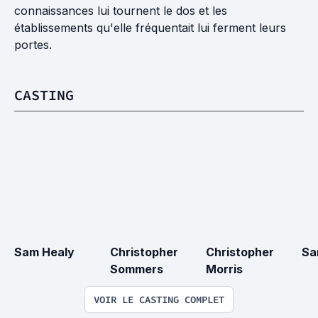
connaissances lui tournent le dos et les
établissements qu'elle fréquentait lui ferment leurs
portes.
CASTING
Sam Healy
Christopher 
Christopher 
Sa
Sommers
Morris
VOIR LE CASTING COMPLET