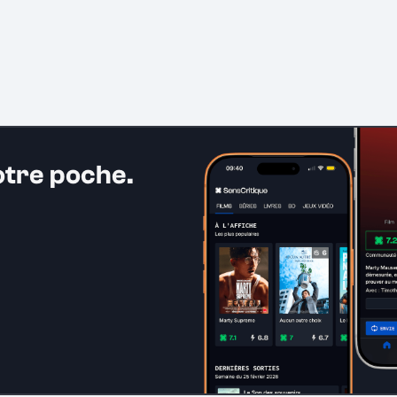
otre poche.