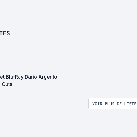
TES
et Blu-Ray Dario Argento :
 Cuts
VOIR PLUS DE LISTE