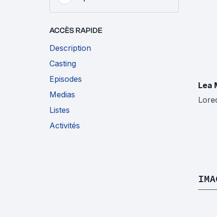
ACCÈS RAPIDE
Description
Casting
Episodes
Lea 
Medias
Lore
Listes
Activités
IMA