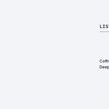
LIS
Coffr
Deep