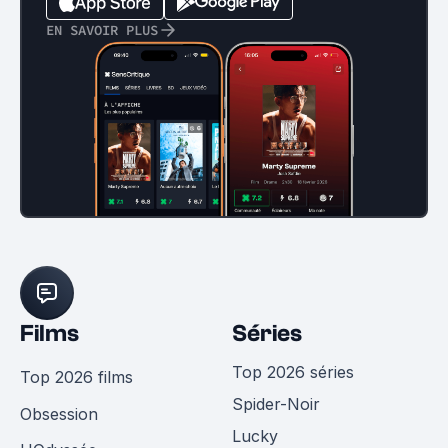
EN SAVOIR PLUS
Films
Séries
Top 2026 séries
Top 2026 films
Spider-Noir
Obsession
Lucky