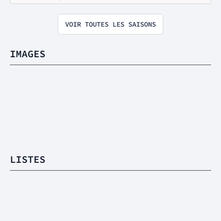
VOIR TOUTES LES SAISONS
IMAGES
LISTES