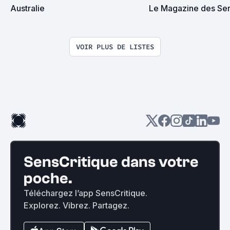
Australie
Le Magazine des Ser
VOIR PLUS DE LISTES
SensCritique dans votre
poche.
Téléchargez l’app SensCritique.
Explorez. Vibrez. Partagez.