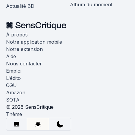
Album du moment
Actualité BD
À propos
Notre application mobile
Notre extension
Aide
Nous contacter
Emploi
L'édito
CGU
Amazon
SOTA
© 2026 SensCritique
Thème