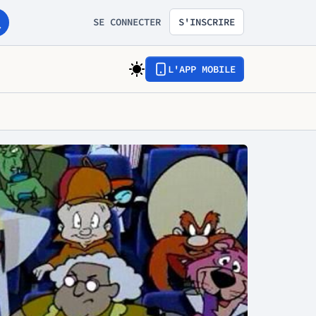
SE CONNECTER
S'INSCRIRE
L'APP MOBILE