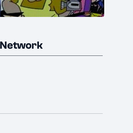
n Network