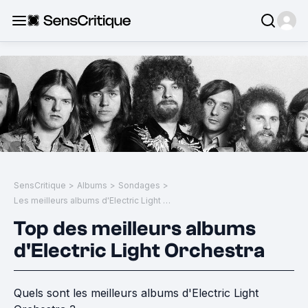
SensCritique
>
Albums
>
Sondages
>
Les meilleurs albums d'Electric Light Orchestra
Top des meilleurs albums
d'Electric Light Orchestra
Quels sont les meilleurs albums d'Electric Light