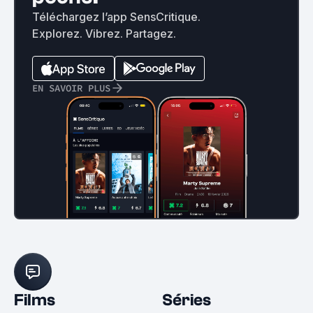
Téléchargez l’app SensCritique.
Explorez. Vibrez. Partagez.
EN SAVOIR PLUS
Films
Séries