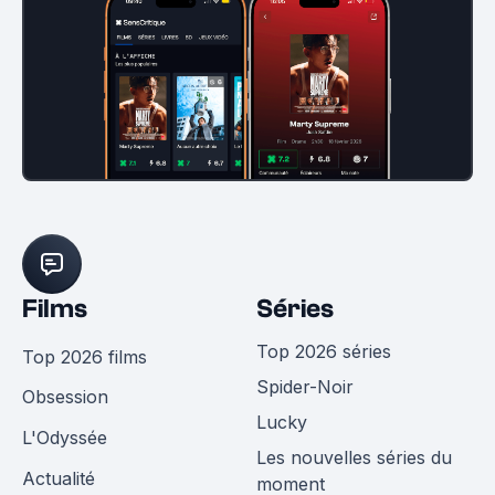
Films
Séries
Top 2026 séries
Top 2026 films
Spider-Noir
Obsession
Lucky
L'Odyssée
Les nouvelles séries du
Actualité
moment