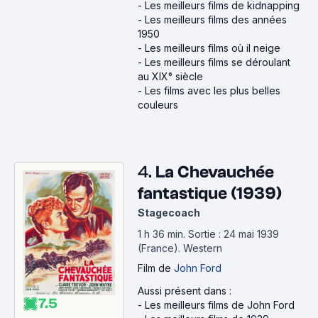
-
Les meilleurs films de kidnapping
-
Les meilleurs films des années
1950
-
Les meilleurs films où il neige
-
Les meilleurs films se déroulant
au XIX° siècle
-
Les films avec les plus belles
couleurs
4.
La Chevauchée
fantastique (1939)
Stagecoach
1 h 36 min
.
Sortie : 24 mai 1939
(France).
Western
Film
de
John Ford
Aussi présent dans :
7.5
-
Les meilleurs films de John Ford