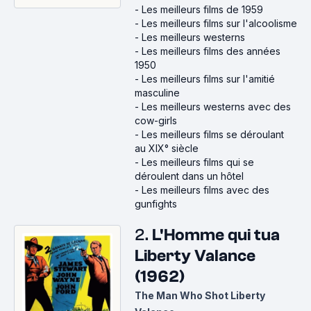
-
Les meilleurs films de 1959
-
Les meilleurs films sur l'alcoolisme
-
Les meilleurs westerns
-
Les meilleurs films des années
1950
-
Les meilleurs films sur l'amitié
masculine
-
Les meilleurs westerns avec des
cow-girls
-
Les meilleurs films se déroulant
au XIX° siècle
-
Les meilleurs films qui se
déroulent dans un hôtel
-
Les meilleurs films avec des
gunfights
2.
L'Homme qui tua
Liberty Valance
(1962)
The Man Who Shot Liberty