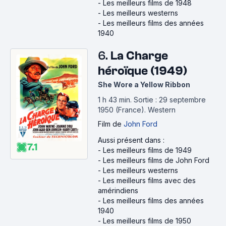
-
Les meilleurs films de 1948
-
Les meilleurs westerns
-
Les meilleurs films des années
1940
6.
La Charge
héroïque (1949)
She Wore a Yellow Ribbon
1 h 43 min
.
Sortie : 29 septembre
1950 (France).
Western
Film
de
John Ford
Aussi présent dans :
7.1
-
Les meilleurs films de 1949
-
Les meilleurs films de John Ford
-
Les meilleurs westerns
-
Les meilleurs films avec des
amérindiens
-
Les meilleurs films des années
1940
-
Les meilleurs films de 1950