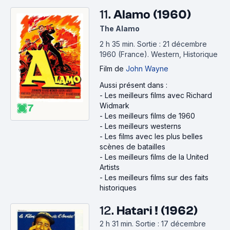
11.
Alamo (1960)
The Alamo
2 h 35 min
.
Sortie : 21 décembre
1960 (France).
Western, Historique
Film
de
John Wayne
Aussi présent dans :
-
Les meilleurs films avec Richard
Widmark
7
-
Les meilleurs films de 1960
-
Les meilleurs westerns
-
Les films avec les plus belles
scènes de batailles
-
Les meilleurs films de la United
Artists
-
Les meilleurs films sur des faits
historiques
12.
Hatari ! (1962)
2 h 31 min
.
Sortie : 17 décembre