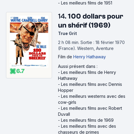
-
Les meilleurs films de 1951
14.
100 dollars pour
un shérif (1969)
True Grit
2 h 08 min
.
Sortie : 18 février 1970
(France).
Western, Aventure
Film
de
Henry Hathaway
Aussi présent dans :
6.7
-
Les meilleurs films de Henry
Hathaway
-
Les meilleurs films avec Dennis
Hopper
-
Les meilleurs westerns avec des
cow-girls
-
Les meilleurs films avec Robert
Duvall
-
Les meilleurs films de 1969
-
Les meilleurs films avec des
chasseurs de primes