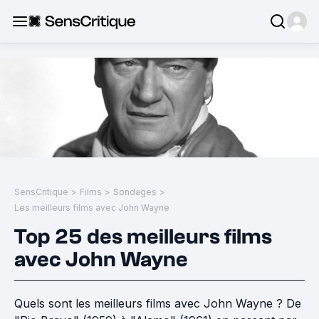
SensCritique
>
Films
>
Sondages
>
Les meilleurs films avec John Wayne
Top 25 des meilleurs films
avec John Wayne
Quels sont les meilleurs films avec John Wayne ? De