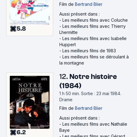
Film
de
Bertrand Blier
Aussi présent dans :
-
Les meilleurs films avec Coluche
-
Les meilleurs films avec Thierry
5.8
Lhermitte
-
Les meilleurs films avec Isabelle
Huppert
-
Les meilleurs films de 1983
-
Les meilleurs films se déroulant à
la montagne
12.
Notre histoire
(1984)
1 h 50 min
.
Sortie : 23 mai 1984.
Drame
Film
de
Bertrand Blier
Aussi présent dans :
-
Les meilleurs films avec Nathalie
Baye
6.2
-
Les meilleurs films avec Gérard