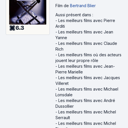
Film
de
Bertrand Blier
Aussi présent dans :
-
Les meilleurs films avec Pierre
Arditi
6.3
-
Les meilleurs films avec Jean
Yanne
-
Les meilleurs films avec Claude
Rich
-
Les meilleurs films où des acteurs
jouent leur propre rôle
-
Les meilleurs films avec Jean-
Pierre Marielle
-
Les meilleurs films avec Jacques
Villeret
-
Les meilleurs films avec Michael
Lonsdale
-
Les meilleurs films avec André
Dussollier
-
Les meilleurs films avec Michel
Serrault
-
Les meilleurs films avec Michel