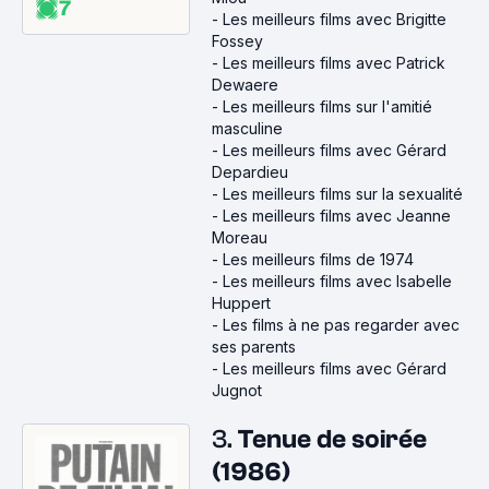
7
-
Les meilleurs films avec Brigitte
Fossey
-
Les meilleurs films avec Patrick
Dewaere
-
Les meilleurs films sur l'amitié
masculine
-
Les meilleurs films avec Gérard
Depardieu
-
Les meilleurs films sur la sexualité
-
Les meilleurs films avec Jeanne
Moreau
-
Les meilleurs films de 1974
-
Les meilleurs films avec Isabelle
Huppert
-
Les films à ne pas regarder avec
ses parents
-
Les meilleurs films avec Gérard
Jugnot
3.
Tenue de soirée
(1986)