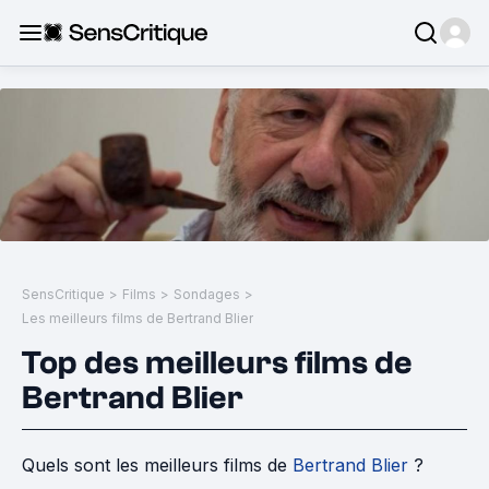
SensCritique
>
Films
>
Sondages
>
Les meilleurs films de Bertrand Blier
Top des meilleurs films de
Bertrand Blier
Quels sont les meilleurs films de
Bertrand Blier
?