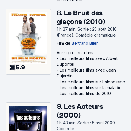
8.
Le Bruit des
glaçons (2010)
1 h 27 min
.
Sortie : 25 août 2010
(France).
Comédie dramatique
Film
de
Bertrand Blier
Aussi présent dans :
-
Les meilleurs films avec Albert
Dupontel
5.9
-
Les meilleurs films avec Jean
Dujardin
-
Les meilleurs films sur l'alcoolisme
-
Les meilleurs films sur la maladie
-
Les meilleurs films de 2010
9.
Les Acteurs
(2000)
1 h 43 min
.
Sortie : 5 avril 2000.
Comédie