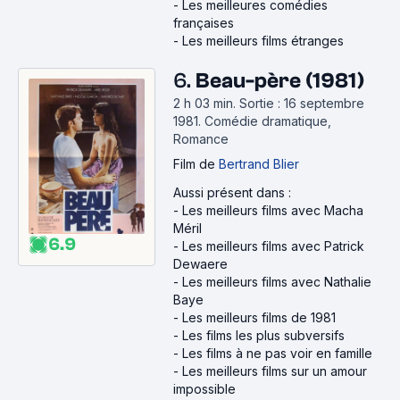
-
Les meilleures comédies
françaises
-
Les meilleurs films étranges
6.
Beau-père (1981)
2 h 03 min
.
Sortie : 16 septembre
1981.
Comédie dramatique,
Romance
Film
de
Bertrand Blier
Aussi présent dans :
-
Les meilleurs films avec Macha
Méril
6.9
-
Les meilleurs films avec Patrick
Dewaere
-
Les meilleurs films avec Nathalie
Baye
-
Les meilleurs films de 1981
-
Les films les plus subversifs
-
Les films à ne pas voir en famille
-
Les meilleurs films sur un amour
impossible