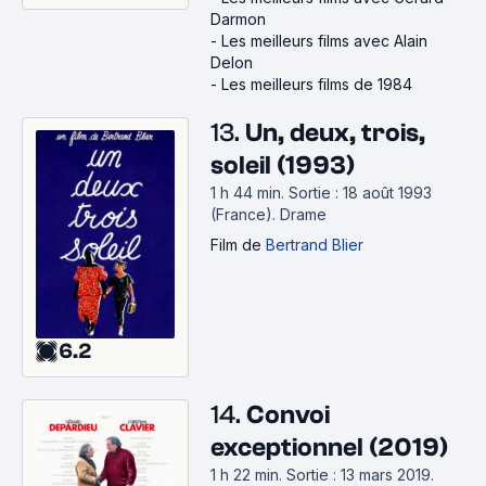
Darmon
-
Les meilleurs films avec Alain
Delon
-
Les meilleurs films de 1984
13.
Un, deux, trois,
soleil (1993)
1 h 44 min
.
Sortie : 18 août 1993
(France).
Drame
Film
de
Bertrand Blier
6.2
14.
Convoi
exceptionnel (2019)
1 h 22 min
.
Sortie : 13 mars 2019.