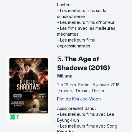
hantée
-
Les meilleurs films sur la
schizophrénie
-
Les meilleurs films d'horreur
-
Les films avec les meilleures
méchantes
-
Les meilleurs films
expressionnistes
5.
The Age of
Shadows (2016)
Miljung
2 h 19 min
.
Sortie : 5 janvier 2018
(France).
Drame, Thriller
Film
de
Kim Jee-Woon
Aussi présent dans :
-
Les meilleurs films avec Lee
7
Byung-Hun
-
Les meilleurs films avec Song
Kang-ho