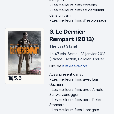
-
Les meilleurs films coréens
-
Les meilleurs films se déroulant
dans un train
-
Les meilleurs films d'espionnage
6.
Le Dernier
Rempart (2013)
The Last Stand
1 h 47 min
.
Sortie : 23 janvier 2013
(France).
Action, Policier, Thriller
Film
de
Kim Jee-Woon
Aussi présent dans :
5.5
-
Les meilleurs films avec Luis
Guzmán
-
Les meilleurs films avec Arnold
Schwarzenegger
-
Les meilleurs films avec Peter
Stormare
-
Les meilleurs films Lionsgate