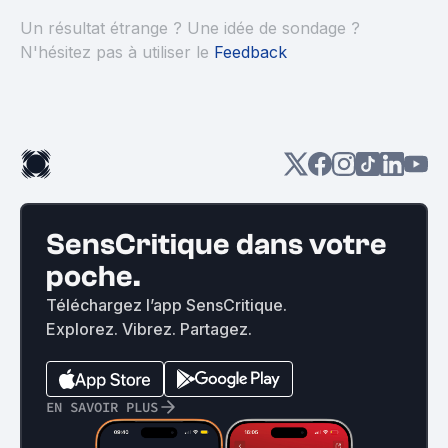
Un résultat étrange ? Une idée de sondage ?
N'hésitez pas à utiliser le
Feedback
SensCritique dans votre
poche.
Téléchargez l’app SensCritique.
Explorez. Vibrez. Partagez.
EN SAVOIR PLUS