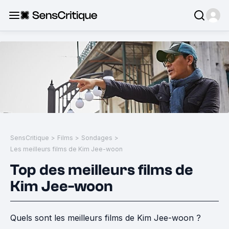
SensCritique
>
Films
>
Sondages
>
Les meilleurs films de Kim Jee-woon
Top des meilleurs films de
Kim Jee-woon
Quels sont les meilleurs films de Kim Jee-woon ?