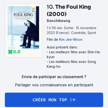
10.
The Foul King
(2000)
Banchikwang
1 h 56 min
.
Sortie : 15 novembre
2023 (France).
Comédie, Sport
Film
de
Kim Jee-Woon
Aussi présent dans :
6.8
-
Les meilleurs films avec Shin Ha-
kyun
-
Les meilleurs films avec Song
Kang-ho
Envie de participer au classement ?
Partager vos connaissances en participant
CRÉER MON TOP !