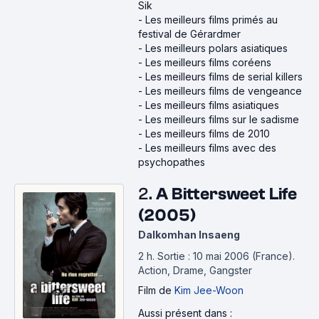
Sik
-
Les meilleurs films primés au
festival de Gérardmer
-
Les meilleurs polars asiatiques
-
Les meilleurs films coréens
-
Les meilleurs films de serial killers
-
Les meilleurs films de vengeance
-
Les meilleurs films asiatiques
-
Les meilleurs films sur le sadisme
-
Les meilleurs films de 2010
-
Les meilleurs films avec des
psychopathes
2.
A Bittersweet Life
(2005)
Dalkomhan Insaeng
2 h
.
Sortie : 10 mai 2006 (France).
Action, Drame, Gangster
Film
de
Kim Jee-Woon
Aussi présent dans :