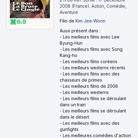
2008 (France).
Action, Comédie,
Aventure
Film
de
Kim Jee-Woon
6.9
Aussi présent dans :
-
Les meilleurs films avec Lee
Byung-Hun
-
Les meilleurs films avec Song
Kang-ho
-
Les meilleurs films coréens
-
Les meilleurs westerns récents
-
Les meilleurs films avec des
chasseurs de primes
-
Les meilleurs films de 2008
-
Les meilleurs westerns
-
Les meilleurs films se déroulant
dans un train
-
Les meilleurs films se déroulant
dans le désert
-
Les meilleurs films avec des
gunfights
-
Les meilleures comédies d'action