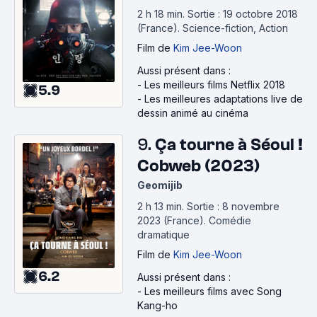
2 h 18 min
.
Sortie : 19 octobre 2018
(France).
Science-fiction, Action
Film
de
Kim Jee-Woon
Aussi présent dans :
-
Les meilleurs films Netflix 2018
5.9
-
Les meilleures adaptations live de
dessin animé au cinéma
9.
Ça tourne à Séoul !
Cobweb (2023)
Geomijib
2 h 13 min
.
Sortie : 8 novembre
2023 (France).
Comédie
dramatique
Film
de
Kim Jee-Woon
6.2
Aussi présent dans :
-
Les meilleurs films avec Song
Kang-ho