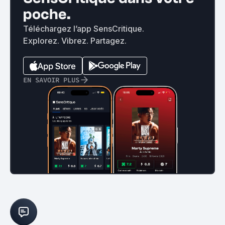
poche.
Téléchargez l’app SensCritique.
Explorez. Vibrez. Partagez.
EN SAVOIR PLUS