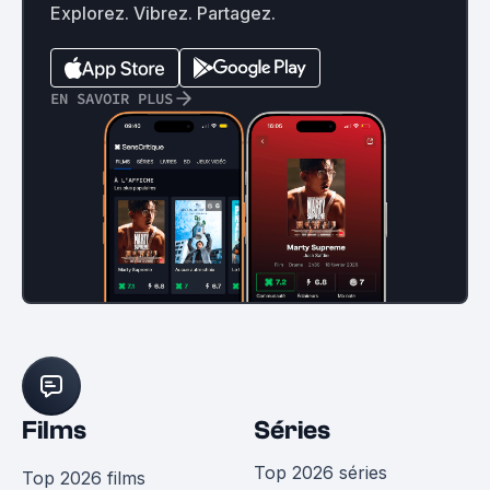
Explorez. Vibrez. Partagez.
EN SAVOIR PLUS
Films
Séries
Top 2026 séries
Top 2026 films