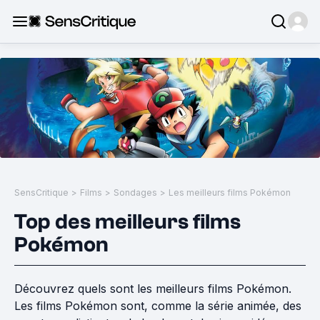
SensCritique
>
Films
>
Sondages
>
Les meilleurs films Pokémon
Top des meilleurs films
Pokémon
Découvrez quels sont les meilleurs films Pokémon.
Les films Pokémon sont, comme la série animée, des