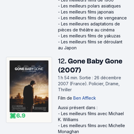
-
Les meilleurs polars asiatiques
-
Les meilleurs films japonais
-
Les meilleurs films de vengeance
-
Les meilleures adaptations de
pièces de théâtre au cinéma
-
Les meilleurs films de yakuzas
-
Les meilleurs films se déroulant
au Japon
12.
Gone Baby Gone
(2007)
1 h 54 min
.
Sortie : 26 décembre
2007 (France).
Policier, Drame,
Thriller
Film
de
Ben Affleck
Aussi présent dans :
-
Les meilleurs films avec Michael
6.9
K. Williams
-
Les meilleurs films avec Michelle
Monaghan