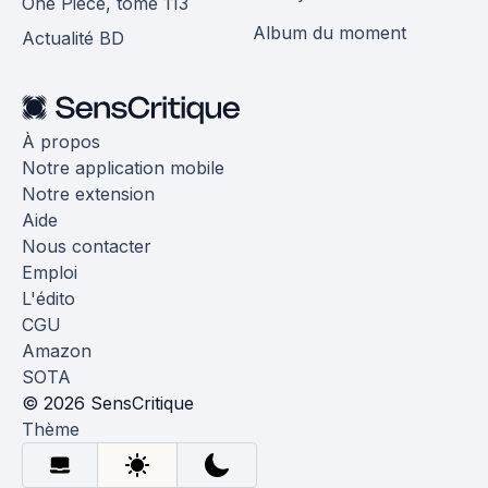
One Piece, tome 113
Album du moment
Actualité BD
À propos
Notre application mobile
Notre extension
Aide
Nous contacter
Emploi
L'édito
CGU
Amazon
SOTA
© 2026 SensCritique
Thème