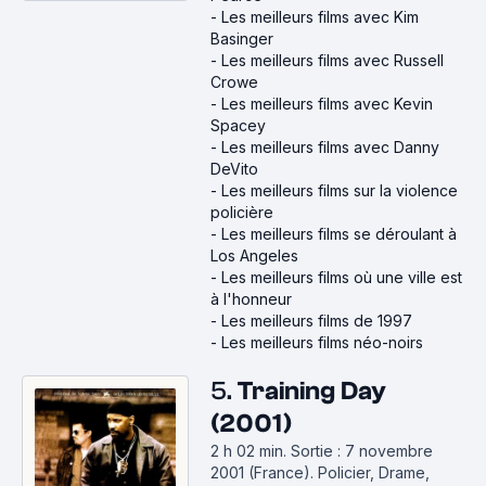
-
Les meilleurs films avec Kim
Basinger
-
Les meilleurs films avec Russell
Crowe
-
Les meilleurs films avec Kevin
Spacey
-
Les meilleurs films avec Danny
DeVito
-
Les meilleurs films sur la violence
policière
-
Les meilleurs films se déroulant à
Los Angeles
-
Les meilleurs films où une ville est
à l'honneur
-
Les meilleurs films de 1997
-
Les meilleurs films néo-noirs
5.
Training Day
(2001)
2 h 02 min
.
Sortie : 7 novembre
2001 (France).
Policier, Drame,