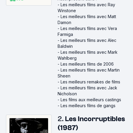
-
Les meilleurs films avec Ray
Winstone
-
Les meilleurs films avec Matt
Damon
-
Les meilleurs films avec Vera
Farmiga
-
Les meilleurs films avec Alec
Baldwin
-
Les meilleurs films avec Mark
Wahlberg
-
Les meilleurs films de 2006
-
Les meilleurs films avec Martin
Sheen
-
Les meilleurs remakes de films
-
Les meilleurs films avec Jack
Nicholson
-
Les films aux meilleurs castings
-
Les meilleurs films de gangs
2.
Les Incorruptibles
(1987)