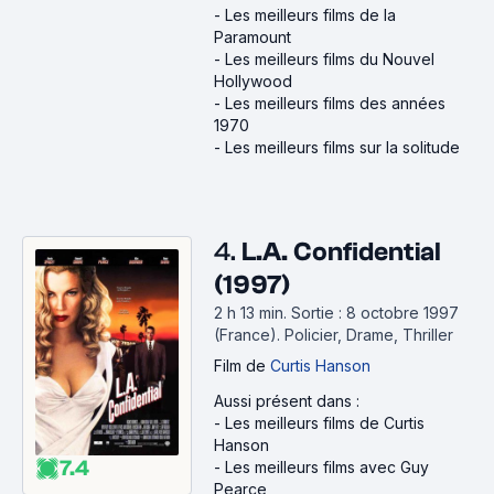
-
Les meilleurs films de la
Paramount
-
Les meilleurs films du Nouvel
Hollywood
-
Les meilleurs films des années
1970
-
Les meilleurs films sur la solitude
4.
L.A. Confidential
(1997)
2 h 13 min
.
Sortie : 8 octobre 1997
(France).
Policier, Drame, Thriller
Film
de
Curtis Hanson
Aussi présent dans :
-
Les meilleurs films de Curtis
Hanson
7.4
-
Les meilleurs films avec Guy
Pearce