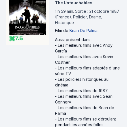
The Untouchables
1 h 59 min
.
Sortie : 21 octobre 1987
(France).
Policier, Drame,
Historique
Film
de
Brian De Palma
7.5
Aussi présent dans :
-
Les meilleurs films avec Andy
García
-
Les meilleurs films avec Kevin
Costner
-
Les meilleurs films adaptés d'une
série TV
-
Les policiers historiques au
cinéma
-
Les meilleurs films de 1987
-
Les meilleurs films avec Sean
Connery
-
Les meilleurs films de Brian de
Palma
-
Les meilleurs films se déroulant
pendant les années folles