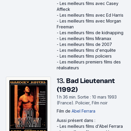
-
Les meilleurs films avec Casey
Affleck
-
Les meilleurs films avec Ed Harris
-
Les meilleurs films avec Morgan
Freeman
-
Les meilleurs films de kidnapping
-
Les meilleurs films Miramax
-
Les meilleurs films de 2007
-
Les meilleurs films d'enquête
-
Les meilleurs films policiers
-
Les meilleurs premiers films des
réalisateurs
13.
Bad Lieutenant
(1992)
1 h 36 min
.
Sortie : 10 mars 1993
(France).
Policier, Film noir
Film
de
Abel Ferrara
Aussi présent dans :
-
Les meilleurs films d'Abel Ferrara