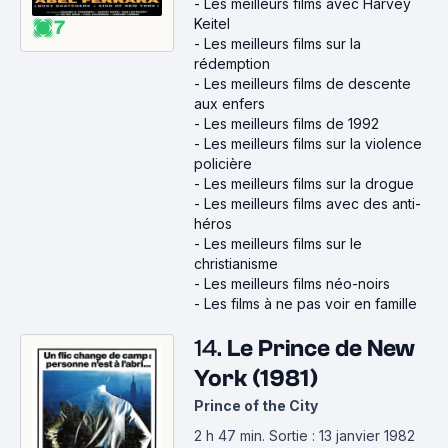
-
Les meilleurs films avec Harvey
Keitel
7
-
Les meilleurs films sur la
rédemption
-
Les meilleurs films de descente
aux enfers
-
Les meilleurs films de 1992
-
Les meilleurs films sur la violence
policière
-
Les meilleurs films sur la drogue
-
Les meilleurs films avec des anti-
héros
-
Les meilleurs films sur le
christianisme
-
Les meilleurs films néo-noirs
-
Les films à ne pas voir en famille
14.
Le Prince de New
York (1981)
Prince of the City
2 h 47 min
.
Sortie : 13 janvier 1982