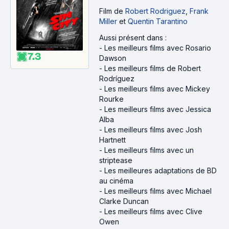
Film
de
Robert Rodriguez
,
Frank
Miller
et
Quentin Tarantino
Aussi présent dans :
-
Les meilleurs films avec Rosario
7.3
Dawson
-
Les meilleurs films de Robert
Rodríguez
-
Les meilleurs films avec Mickey
Rourke
-
Les meilleurs films avec Jessica
Alba
-
Les meilleurs films avec Josh
Hartnett
-
Les meilleurs films avec un
striptease
-
Les meilleures adaptations de BD
au cinéma
-
Les meilleurs films avec Michael
Clarke Duncan
-
Les meilleurs films avec Clive
Owen