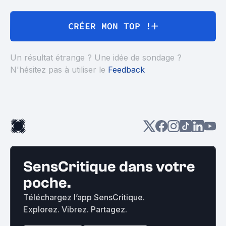
CRÉER MON TOP !
Un résultat étrange ? Une idée de sondage ?
N'hésitez pas à utiliser le
Feedback
SensCritique dans votre
poche.
Téléchargez l’app SensCritique.
Explorez. Vibrez. Partagez.