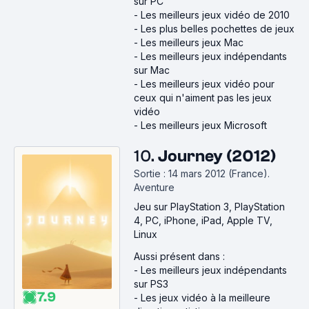
sur PC
-
Les meilleurs jeux vidéo de 2010
-
Les plus belles pochettes de jeux
-
Les meilleurs jeux Mac
-
Les meilleurs jeux indépendants
sur Mac
-
Les meilleurs jeux vidéo pour
ceux qui n'aiment pas les jeux
vidéo
-
Les meilleurs jeux Microsoft
10.
Journey (2012)
Sortie : 14 mars 2012 (France).
Aventure
Jeu
sur PlayStation 3, PlayStation
4, PC, iPhone, iPad, Apple TV,
Linux
Aussi présent dans :
-
Les meilleurs jeux indépendants
sur PS3
7.9
-
Les jeux vidéo à la meilleure