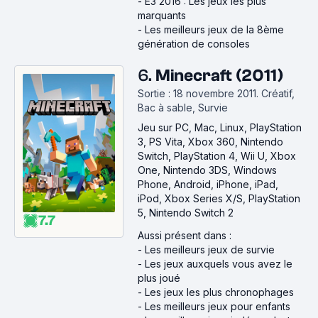
-
E3 2016 : Les jeux les plus
marquants
-
Les meilleurs jeux de la 8ème
génération de consoles
6.
Minecraft (2011)
Sortie : 18 novembre 2011.
Créatif,
Bac à sable, Survie
Jeu
sur PC, Mac, Linux, PlayStation
3, PS Vita, Xbox 360, Nintendo
Switch, PlayStation 4, Wii U, Xbox
One, Nintendo 3DS, Windows
Phone, Android, iPhone, iPad,
iPod, Xbox Series X/S, PlayStation
5, Nintendo Switch 2
7.7
Aussi présent dans :
-
Les meilleurs jeux de survie
-
Les jeux auxquels vous avez le
plus joué
-
Les jeux les plus chronophages
-
Les meilleurs jeux pour enfants