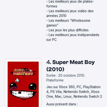
-
Les meilleurs jeux de plates-
formes
-
Les meilleurs jeux vidéo des
années 2010
-
Les meilleurs “Wholesome
games”
-
Les jeux les plus difficiles
-
Les meilleurs jeux indépendants
sur PC
4.
Super Meat Boy
(2010)
Sortie : 20 octobre 2010.
Plateforme
Jeu
sur Xbox 360, PC, PlayStation
4, PS Vita, Nintendo Switch, Xbox
One, Mac, Linux, Nintendo Switch 2
Aussi présent dans :