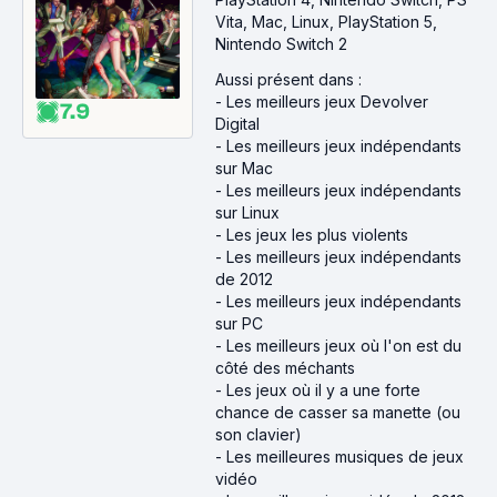
Vita, Mac, Linux, PlayStation 5,
Nintendo Switch 2
Aussi présent dans :
-
Les meilleurs jeux Devolver
7.9
Digital
-
Les meilleurs jeux indépendants
sur Mac
-
Les meilleurs jeux indépendants
sur Linux
-
Les jeux les plus violents
-
Les meilleurs jeux indépendants
de 2012
-
Les meilleurs jeux indépendants
sur PC
-
Les meilleurs jeux où l'on est du
côté des méchants
-
Les jeux où il y a une forte
chance de casser sa manette (ou
son clavier)
-
Les meilleures musiques de jeux
vidéo