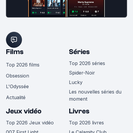
Films
Séries
Top 2026 séries
Top 2026 films
Spider-Noir
Obsession
Lucky
L'Odyssée
Les nouvelles séries du
Actualité
moment
Jeux vidéo
Livres
Top 2026 Jeux vidéo
Top 2026 livres
007 First Light
Le Calamity Club