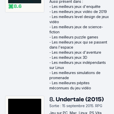
Aussi présent dans :
8.6
-
Les meilleurs jeux d'enquête
-
Les meilleurs jeux vidéo de 2019
-
Les meilleurs level design de jeux
vidéo
-
Les meilleurs jeux de science-
fiction
-
Les meilleurs puzzle games
-
Les meilleurs jeux qui se passent
dans l'espace
-
Les meilleurs jeux d'aventure
-
Les meilleurs jeux 3D
-
Les meilleurs jeux indépendants
sur Linux
-
Les meilleures simulations de
promenade
-
Les meilleures pépites
méconnues du jeu vidéo
8.
Undertale (2015)
Sortie : 15 septembre 2015.
RPG
Jeu
sur PC, Mac, Linux, PS Vita,