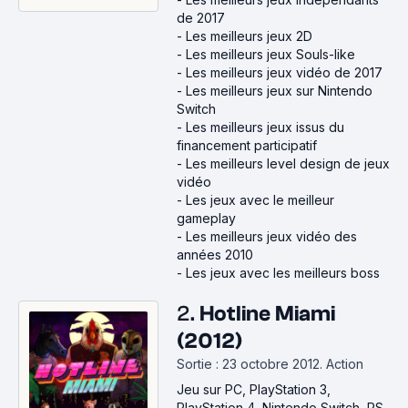
de 2017
-
Les meilleurs jeux 2D
-
Les meilleurs jeux Souls-like
-
Les meilleurs jeux vidéo de 2017
-
Les meilleurs jeux sur Nintendo
Switch
-
Les meilleurs jeux issus du
financement participatif
-
Les meilleurs level design de jeux
vidéo
-
Les jeux avec le meilleur
gameplay
-
Les meilleurs jeux vidéo des
années 2010
-
Les jeux avec les meilleurs boss
2.
Hotline Miami
(2012)
Sortie : 23 octobre 2012.
Action
Jeu
sur PC, PlayStation 3,
PlayStation 4, Nintendo Switch, PS