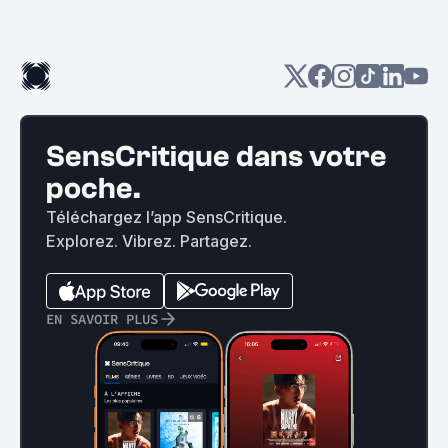
SensCritique dans votre
poche.
Téléchargez l’app SensCritique.
Explorez. Vibrez. Partagez.
EN SAVOIR PLUS