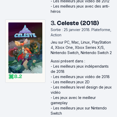
-
Les meilleurs jeux vidéo de 2012
-
Les meilleurs jeux avec des anti-
héros
3.
Celeste (2018)
Sortie : 25 janvier 2018.
Plateforme,
Action
Jeu
sur PC, Mac, Linux, PlayStation
4, Xbox One, Xbox Series X/S,
Nintendo Switch, Nintendo Switch 2
Aussi présent dans :
-
Les meilleurs jeux indépendants
de 2018
8.2
-
Les meilleurs jeux vidéo de 2018
-
Les meilleurs jeux 2D
-
Les meilleurs level design de jeux
vidéo
-
Les jeux avec le meilleur
gameplay
-
Les meilleurs jeux sur Nintendo
Switch