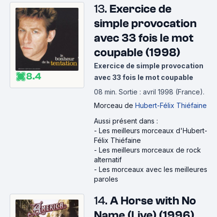
13.
Exercice de
simple provocation
avec 33 fois le mot
coupable (1998)
Exercice de simple provocation
8.4
avec 33 fois le mot coupable
08 min
.
Sortie : avril 1998 (France).
Morceau
de
Hubert-Félix Thiéfaine
Aussi présent dans :
-
Les meilleurs morceaux d'Hubert-
Félix Thiéfaine
-
Les meilleurs morceaux de rock
alternatif
-
Les morceaux avec les meilleures
paroles
14.
A Horse with No
Name (Live) (1996)