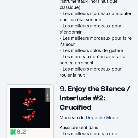
instrumentaux (hors musique
classique)
-
Les meilleurs morceaux à écouter
dans un état second
-
Les meilleurs morceaux pour
s'endormir
-
Les meilleurs morceaux pour faire
l'amour
-
Les meilleurs solos de guitare
-
Les morceaux qu'on aimerait à
son enterrement
-
Les meilleurs morceaux pour
rouler la nuit
9.
Enjoy the Silence /
Interlude #2:
Crucified
Morceau
de
Depeche Mode
Aussi présent dans :
8.2
-
Les meilleurs morceaux de