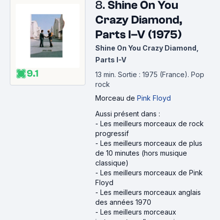
8.
Shine On You
Crazy Diamond,
Parts I–V (1975)
Shine On You Crazy Diamond,
Parts I-V
9.1
13 min
.
Sortie : 1975 (France).
Pop
rock
Morceau
de
Pink Floyd
Aussi présent dans :
-
Les meilleurs morceaux de rock
progressif
-
Les meilleurs morceaux de plus
de 10 minutes (hors musique
classique)
-
Les meilleurs morceaux de Pink
Floyd
-
Les meilleurs morceaux anglais
des années 1970
-
Les meilleurs morceaux