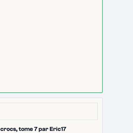
crocs, tome 7 par Eric17