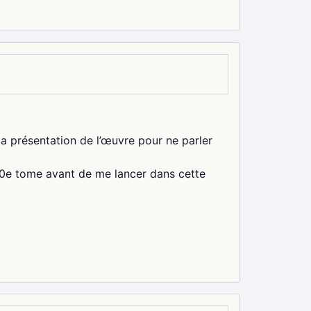
 la présentation de l’œuvre pour ne parler
 10e tome avant de me lancer dans cette