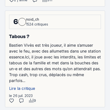
noid_ch
6
1524 critiques
Tabous ?
Bastien Vivès est très joueur, il aime s’amuser
avec le feu, avec des allumettes dans une station
essence.Ici, il joue avec les interdits, les limites et
tabous de la famille et met dans la bouches des
un-e et des autres des mots qu’on attendrait pas.
Trop cash, trop crus, déplacés ou même
parfois...
Lire la critique
le 26 juil. 2023
9