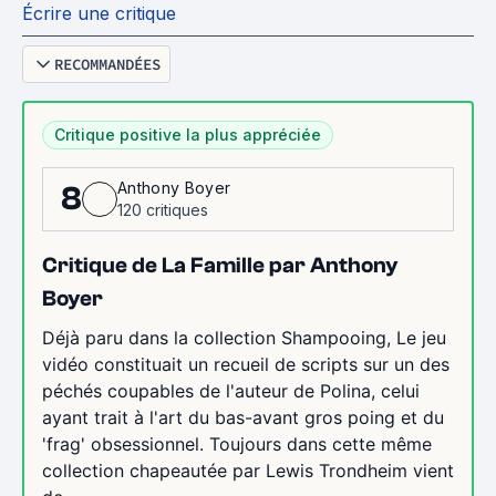
Écrire une critique
RECOMMANDÉES
Critique positive la plus appréciée
Anthony Boyer
8
120 critiques
Critique de La Famille par Anthony
Boyer
Déjà paru dans la collection Shampooing, Le jeu
vidéo constituait un recueil de scripts sur un des
péchés coupables de l'auteur de Polina, celui
ayant trait à l'art du bas-avant gros poing et du
'frag' obsessionnel. Toujours dans cette même
collection chapeautée par Lewis Trondheim vient