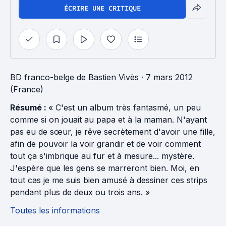
ÉCRIRE UNE CRITIQUE
BD franco-belge
de
Bastien Vivès
· 7 mars 2012
(France)
Résumé :
« C'est un album très fantasmé, un peu
comme si on jouait au papa et à la maman. N'ayant
pas eu de sœur, je rêve secrètement d'avoir une fille,
afin de pouvoir la voir grandir et de voir comment
tout ça s'imbrique au fur et à mesure... mystère.
J'espère que les gens se marreront bien. Moi, en
tout cas je me suis bien amusé à dessiner ces strips
pendant plus de deux ou trois ans. »
Toutes les informations