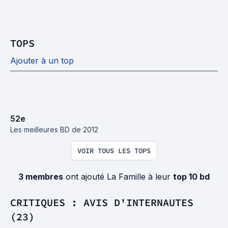
TOPS
Ajouter à un top
52
e
Les meilleures BD de 2012
VOIR TOUS LES TOPS
3 membres
ont ajouté La Famille à leur
top 10 bd
CRITIQUES : AVIS D'INTERNAUTES
(23)