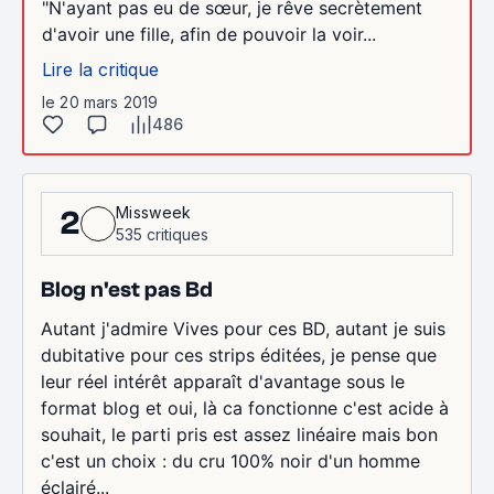
"N'ayant pas eu de sœur, je rêve secrètement
d'avoir une fille, afin de pouvoir la voir...
Lire la critique
le 20 mars 2019
486
Missweek
2
535 critiques
Blog n'est pas Bd
Autant j'admire Vives pour ces BD, autant je suis
dubitative pour ces strips éditées, je pense que
leur réel intérêt apparaît d'avantage sous le
format blog et oui, là ca fonctionne c'est acide à
souhait, le parti pris est assez linéaire mais bon
c'est un choix : du cru 100% noir d'un homme
éclairé...