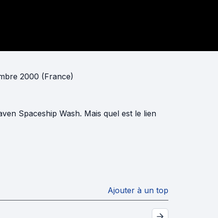
embre 2000 (France)
aven Spaceship Wash. Mais quel est le lien
Ajouter à un top