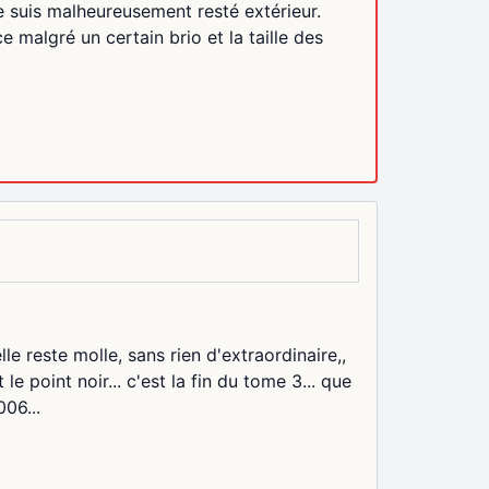
 suis malheureusement resté extérieur.
e malgré un certain brio et la taille des
lle reste molle, sans rien d'extraordinaire,,
le point noir... c'est la fin du tome 3... que
006...