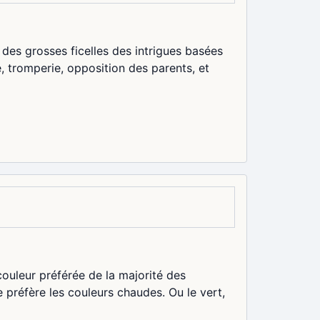
des grosses ficelles des intrigues basées
, tromperie, opposition des parents, et
couleur préférée de la majorité des
e préfère les couleurs chaudes. Ou le vert,