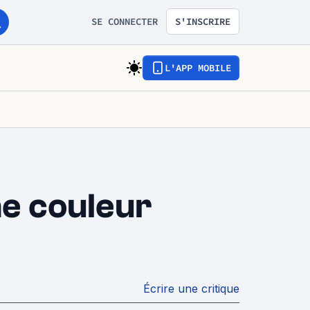
SE CONNECTER
S'INSCRIRE
L'APP MOBILE
ne couleur
Écrire une critique