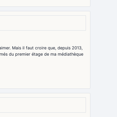
aimer. Mais il faut croire que, depuis 2013,
rsemés du premier étage de ma médiathèque