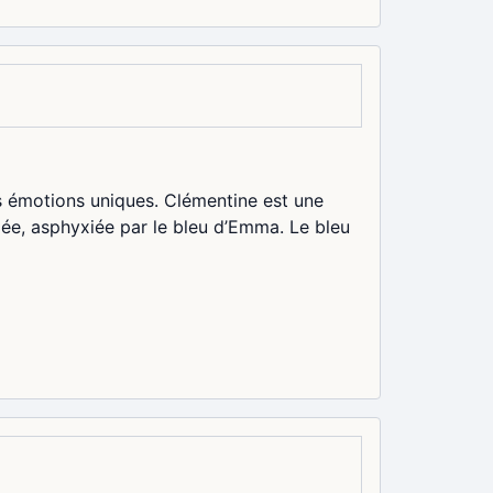
s émotions uniques. Clémentine est une
ée, asphyxiée par le bleu d’Emma. Le bleu