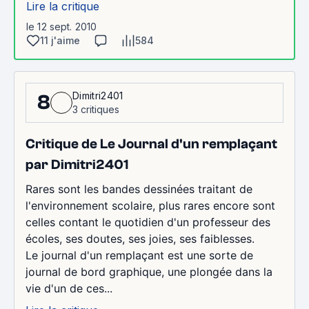
Lire la critique
le 12 sept. 2010
11 j'aime
584
Dimitri2401
8
3 critiques
Critique de Le Journal d'un remplaçant
par Dimitri2401
Rares sont les bandes dessinées traitant de
l'environnement scolaire, plus rares encore sont
celles contant le quotidien d'un professeur des
écoles, ses doutes, ses joies, ses faiblesses.
Le journal d'un remplaçant est une sorte de
journal de bord graphique, une plongée dans la
vie d'un de ces...