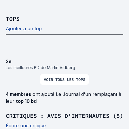
TOPS
Ajouter à un top
2
e
Les meilleures BD de Martin Vidberg
VOIR TOUS LES TOPS
4 membres
ont ajouté Le Journal d'un remplaçant à
leur
top 10 bd
CRITIQUES : AVIS D'INTERNAUTES (5)
Écrire une critique