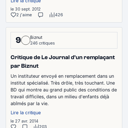
Lire la critique
le 30 sept. 2012
2 j'aime
426
Biznut
9
246 critiques
Critique de Le Journal d'un remplaçant
par Biznut
Un instituteur envoyé en remplacement dans un
institut spécialisé. Très drôle, très touchant. Une
BD qui montre au grand public des conditions de
travail difficiles, dans un milieu d'enfants déjà
abîmés par la vie.
Lire la critique
le 27 avr. 2014
203