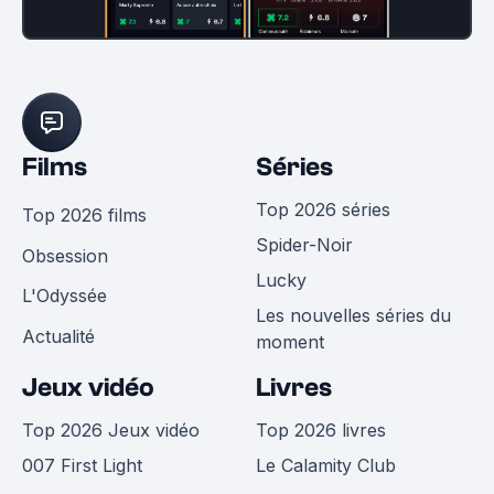
Films
Séries
Top 2026 séries
Top 2026 films
Spider-Noir
Obsession
Lucky
L'Odyssée
Les nouvelles séries du
Actualité
moment
Jeux vidéo
Livres
Top 2026 Jeux vidéo
Top 2026 livres
007 First Light
Le Calamity Club