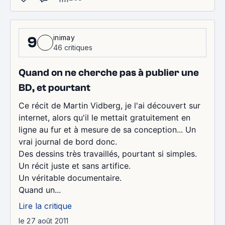
inimay
9
46 critiques
Quand on ne cherche pas à publier une
BD, et pourtant
Ce récit de Martin Vidberg, je l'ai découvert sur
internet, alors qu'il le mettait gratuitement en
ligne au fur et à mesure de sa conception... Un
vrai journal de bord donc.
Des dessins très travaillés, pourtant si simples.
Un récit juste et sans artifice.
Un véritable documentaire.
Quand un...
Lire la critique
le 27 août 2011