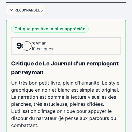
RECOMMANDÉES
Critique positive la plus appréciée
reyman
9
10 critiques
Critique de Le Journal d'un remplaçant
par reyman
Un très bon petit livre, plein d'humanité. Le style
graphique en noir et blanc est simple et original.
La narration est comme la lecture visuelles des
planches, très astucieuse, pleines d'idées.
L'utilisation d'image onirique pour appuyer le
discour du narrateur (je pense aux parcours du
combattant...