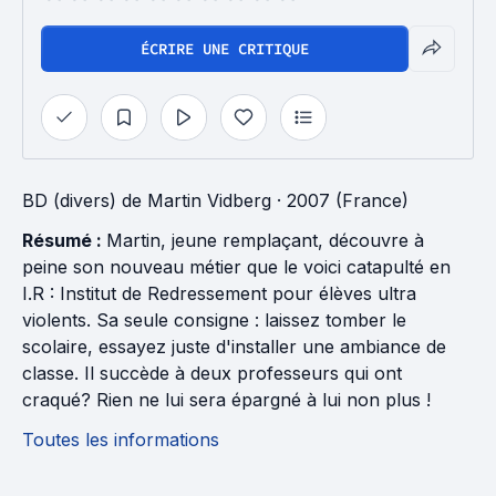
ÉCRIRE UNE CRITIQUE
BD (divers)
de
Martin Vidberg
· 2007 (France)
Résumé :
Martin, jeune remplaçant, découvre à
peine son nouveau métier que le voici catapulté en
I.R : Institut de Redressement pour élèves ultra
violents. Sa seule consigne : laissez tomber le
scolaire, essayez juste d'installer une ambiance de
classe. Il succède à deux professeurs qui ont
craqué? Rien ne lui sera épargné à lui non plus !
Toutes les informations