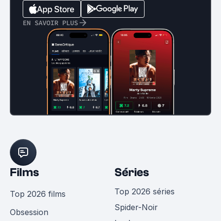
EN SAVOIR PLUS
Films
Séries
Top 2026 séries
Top 2026 films
Spider-Noir
Obsession