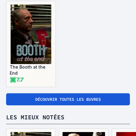
The Booth at the
End
7.7
DÉCOUVRIR TOUTES LES ŒUVRES
LES MIEUX NOTÉES