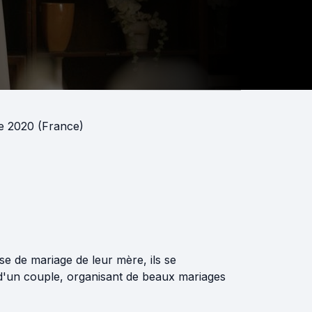
e 2020 (France)
e de mariage de leur mère, ils se
 d'un couple, organisant de beaux mariages