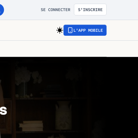
SE CONNECTER
S'INSCRIRE
L'APP MOBILE
s