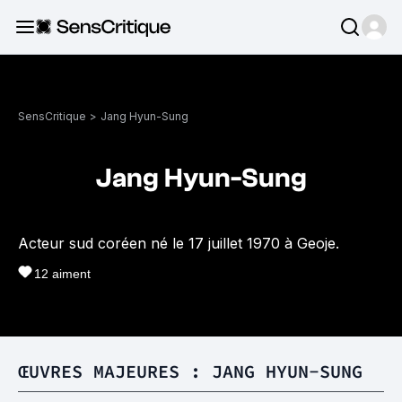
SensCritique
>
Jang Hyun-Sung
Jang Hyun-Sung
Acteur sud coréen né le 17 juillet 1970 à Geoje.
12
aiment
ŒUVRES MAJEURES : JANG HYUN-SUNG