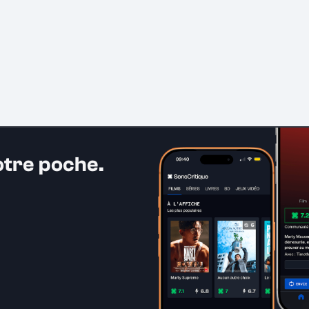
otre poche.