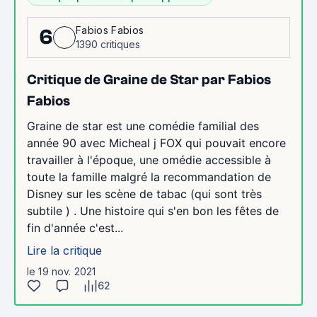
Fabios Fabios
6
1390 critiques
Critique de Graine de Star par Fabios
Fabios
Graine de star est une comédie familial des
année 90 avec Micheal j FOX qui pouvait encore
travailler à l'époque, une omédie accessible à
toute la famille malgré la recommandation de
Disney sur les scène de tabac (qui sont très
subtile ) . Une histoire qui s'en bon les fêtes de
fin d'année c'est...
Lire la critique
le 19 nov. 2021
62