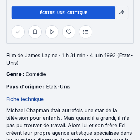
ÉCRIRE UNE CRITIQUE
Film
de
James Lapine
· 1 h 31 min
· 4 juin 1993 (États-
Unis)
Genre : 
Comédie
Pays d'origine : 
États-Unis
Fiche technique
Michael Chapman était autrefois une star de la
télévision pour enfants. Mais quand il a grandi, il n'a
pas pu trouver de travail. Alors lui et son frère Ed
créent leur propre agence artistique spécialisée dans