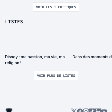
VOIR LES 1 CRITIQUES
LISTES
Disney : ma passion, ma vie, ma 
Dans des moments de 
religion !
VOIR PLUS DE LISTES