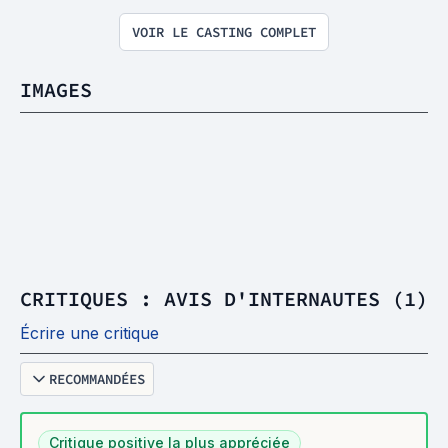
VOIR LE CASTING COMPLET
IMAGES
CRITIQUES : AVIS D'INTERNAUTES (1)
Écrire une critique
RECOMMANDÉES
Critique positive la plus appréciée