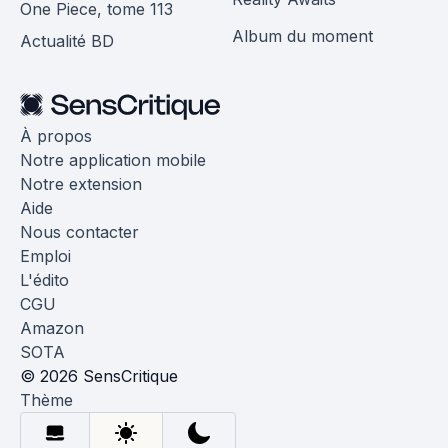
One Piece, tome 113
Album du moment
Actualité BD
À propos
Notre application mobile
Notre extension
Aide
Nous contacter
Emploi
L'édito
CGU
Amazon
SOTA
© 2026 SensCritique
Thème