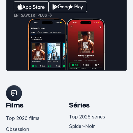
EN SAVOIR PLUS
Films
Séries
Top 2026 séries
Top 2026 films
Spider-Noir
Obsession