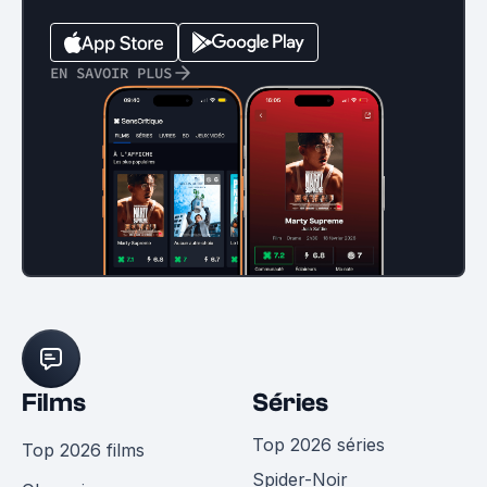
EN SAVOIR PLUS
Films
Séries
Top 2026 séries
Top 2026 films
Spider-Noir