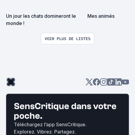
Un jour les chats domineront le 
Mes animés
monde !
VOIR PLUS DE LISTES
SensCritique dans votre
poche.
Téléchargez l’app SensCritique.
Explorez. Vibrez. Partagez.