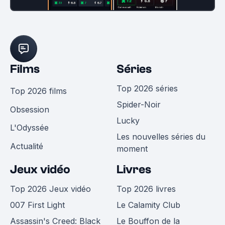
Films
Séries
Top 2026 séries
Top 2026 films
Spider-Noir
Obsession
Lucky
L'Odyssée
Les nouvelles séries du
Actualité
moment
Jeux vidéo
Livres
Top 2026 Jeux vidéo
Top 2026 livres
007 First Light
Le Calamity Club
Assassin's Creed: Black
Le Bouffon de la