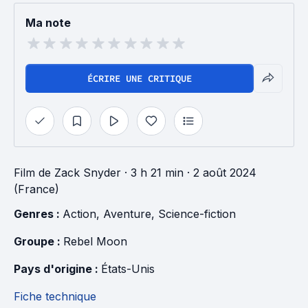
Ma note
ÉCRIRE UNE CRITIQUE
Film
de
Zack Snyder
· 3 h 21 min
· 2 août 2024
(France)
Genres : 
Action
, 
Aventure
, 
Science-fiction
Groupe : 
Rebel Moon
Pays d'origine : 
États-Unis
Fiche technique