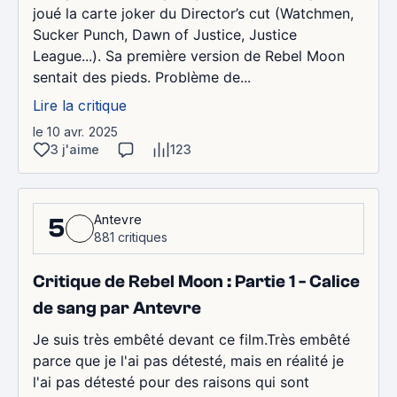
joué la carte joker du Director’s cut (Watchmen,
Sucker Punch, Dawn of Justice, Justice
League...). Sa première version de Rebel Moon
sentait des pieds. Problème de...
Lire la critique
le 10 avr. 2025
3 j'aime
123
Antevre
5
881 critiques
Critique de Rebel Moon : Partie 1 - Calice
de sang par Antevre
Je suis très embêté devant ce film.Très embêté
parce que je l'ai pas détesté, mais en réalité je
l'ai pas détesté pour des raisons qui sont