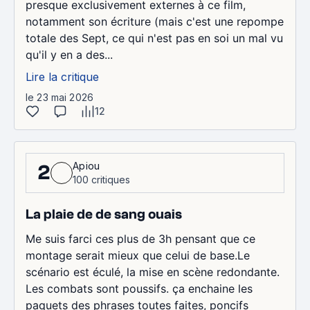
presque exclusivement externes à ce film,
notamment son écriture (mais c'est une repompe
totale des Sept, ce qui n'est pas en soi un mal vu
qu'il y en a des...
Lire la critique
le 23 mai 2026
12
Apiou
2
100 critiques
La plaie de de sang ouais
Me suis farci ces plus de 3h pensant que ce
montage serait mieux que celui de base.Le
scénario est éculé, la mise en scène redondante.
Les combats sont poussifs. ça enchaine les
paquets des phrases toutes faites, poncifs