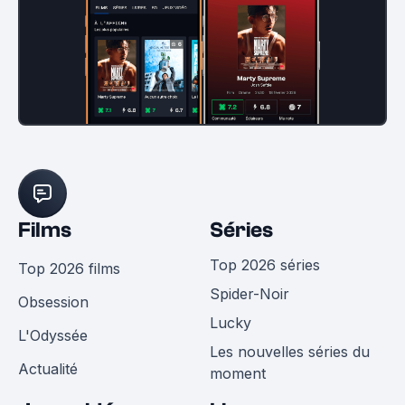
Films
Séries
Top 2026 séries
Top 2026 films
Spider-Noir
Obsession
Lucky
L'Odyssée
Les nouvelles séries du
Actualité
moment