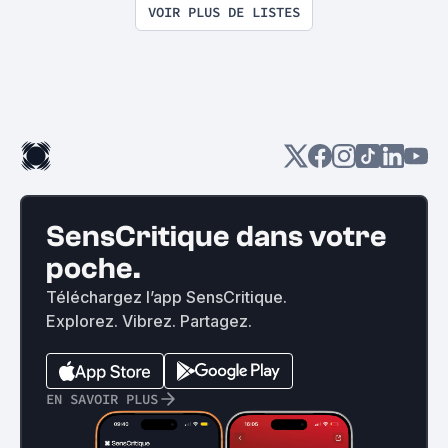
VOIR PLUS DE LISTES
SensCritique dans votre
poche.
Téléchargez l’app SensCritique.
Explorez. Vibrez. Partagez.
EN SAVOIR PLUS