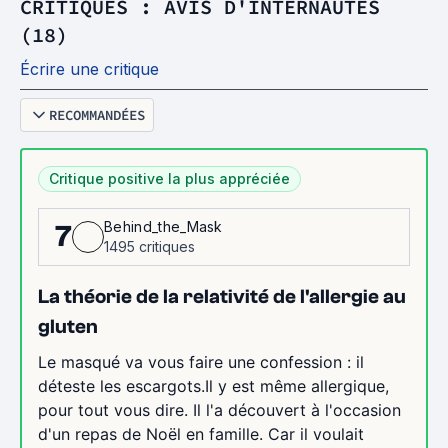
CRITIQUES : AVIS D'INTERNAUTES
(18)
Écrire une critique
RECOMMANDÉES
Critique positive la plus appréciée
Behind_the_Mask
7
1495 critiques
La théorie de la relativité de l'allergie au
gluten
Le masqué va vous faire une confession : il
déteste les escargots.Il y est même allergique,
pour tout vous dire. Il l'a découvert à l'occasion
d'un repas de Noël en famille. Car il voulait