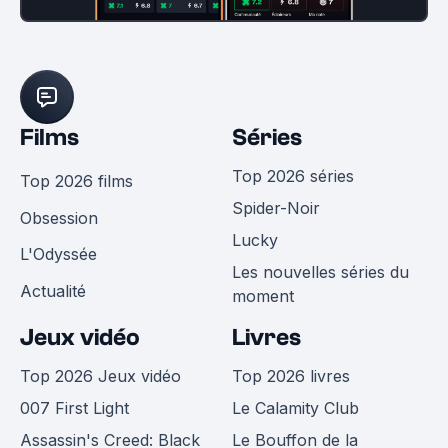
Films
Séries
Top 2026 séries
Top 2026 films
Spider-Noir
Obsession
Lucky
L'Odyssée
Les nouvelles séries du
Actualité
moment
Jeux vidéo
Livres
Top 2026 Jeux vidéo
Top 2026 livres
007 First Light
Le Calamity Club
Assassin's Creed: Black
Le Bouffon de la