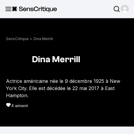
SensCritique
>
Dina Merrill
Dina Merrill
Actrice américaine née le 9 décembre 1925 à New
York City. Elle est décédée le 22 mai 2017 à East
Hampton.
4
aiment