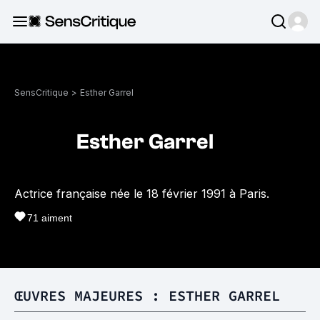
SensCritique
>
Esther Garrel
Esther Garrel
Actrice française née le 18 février 1991 à Paris.
71
aiment
ŒUVRES MAJEURES : ESTHER GARREL