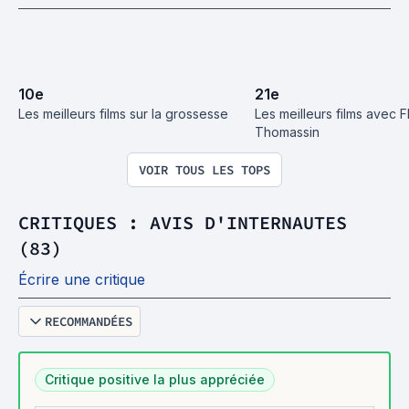
10
e
21
e
Les meilleurs films sur la grossesse
Les meilleurs films avec F
Thomassin
VOIR TOUS LES TOPS
CRITIQUES : AVIS D'INTERNAUTES
(83)
Écrire une critique
RECOMMANDÉES
Critique positive la plus appréciée