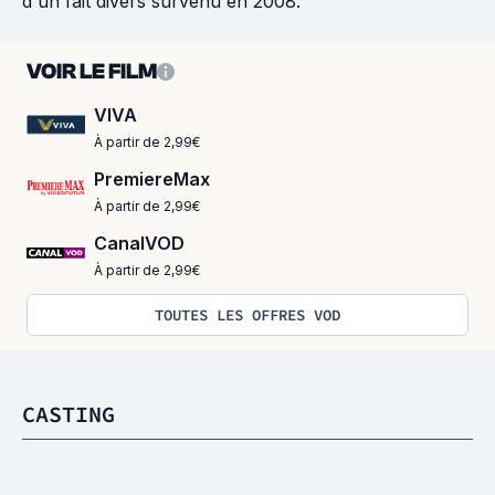
d'un fait divers survenu en 2008.
VOIR LE FILM
VIVA
À partir de 2,99€
PremiereMax
À partir de 2,99€
CanalVOD
À partir de 2,99€
TOUTES LES OFFRES VOD
CASTING