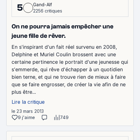
Gand-Alf
5
2256 critiques
On ne pourra jamais empêcher une
jeune fille de rêver.
En s'inspirant d'un fait réel survenu en 2008,
Delphine et Muriel Coulin brossent avec une
certaine pertinence le portrait d'une jeunesse qui
s'emmerde, qui rêve d'échapper à un quotidien
bien terne, et qui ne trouve rien de mieux à faire
que se faire engrosser, de créer la vie afin de ne
plus être...
Lire la critique
le 23 mars 2013
9 j'aime
749