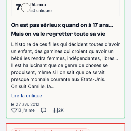
Ritamira
7
53 critiques
On est pas sérieux quand on à 17 ans...
Mais on va le regretter toute sa vie
L'histoire de ces filles qui décident toutes d'avoir
un enfant, des gamines qui croient qu'avoir un
bébé les rendra femmes, indépendantes, libres...
Il est hallucinant que ce genre de choses se
produisent, même si l'on sait que ce serait
presque monnaie courante aux Etats-Unis.
On suit Camille, la...
Lire la critique
le 27 avr. 2012
13 j'aime
2K