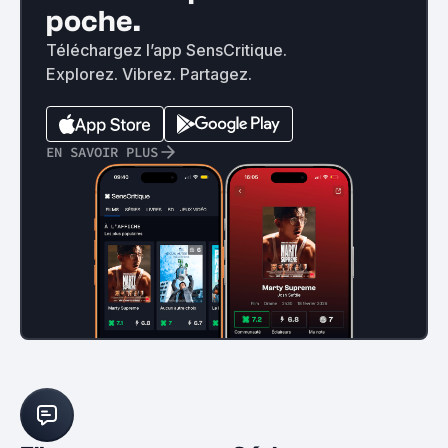
poche.
Téléchargez l’app SensCritique.
Explorez. Vibrez. Partagez.
EN SAVOIR PLUS