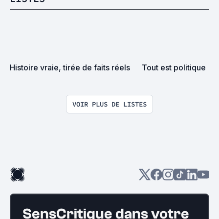
Histoire vraie, tirée de faits réels
Tout est politique
VOIR PLUS DE LISTES
SensCritique dans votre