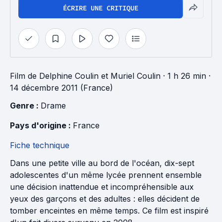
ÉCRIRE UNE CRITIQUE
Film
de
Delphine Coulin
et
Muriel Coulin
· 1 h 26 min
·
14 décembre 2011 (France)
Genre : 
Drame
Pays d'origine : 
France
Fiche technique
Dans une petite ville au bord de l'océan, dix-sept
adolescentes d'un même lycée prennent ensemble
une décision inattendue et incompréhensible aux
yeux des garçons et des adultes : elles décident de
tomber enceintes en même temps. Ce film est inspiré