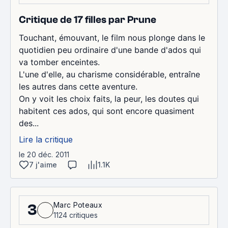
Critique de 17 filles par Prune
Touchant, émouvant, le film nous plonge dans le
quotidien peu ordinaire d'une bande d'ados qui
va tomber enceintes.
L'une d'elle, au charisme considérable, entraîne
les autres dans cette aventure.
On y voit les choix faits, la peur, les doutes qui
habitent ces ados, qui sont encore quasiment
des...
Lire la critique
le 20 déc. 2011
7 j'aime
1.1K
Marc Poteaux
3
1124 critiques