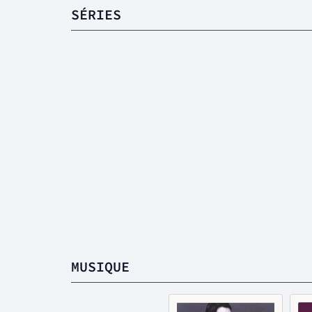
SÉRIES
MUSIQUE