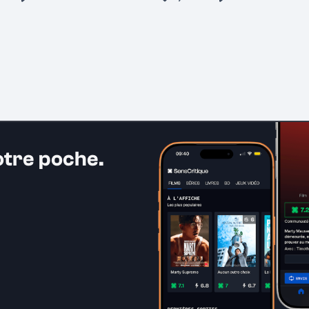
otre poche.