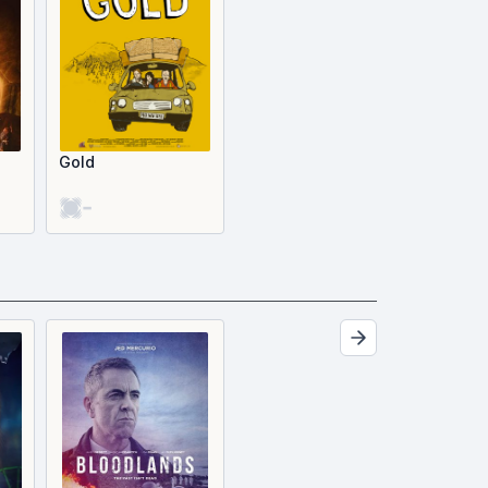
Gold
-