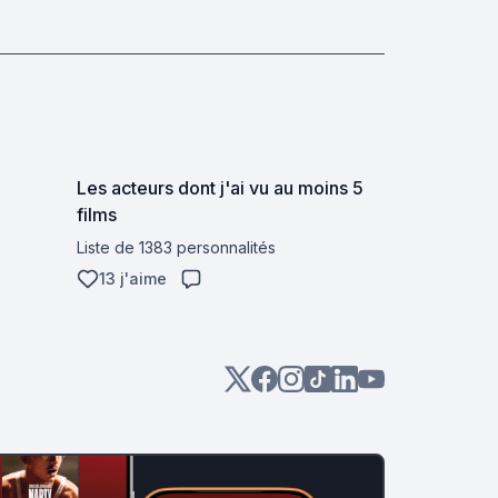
Les acteurs dont j'ai vu au moins 5
films
Liste de 1383 personnalités
13 j'aime